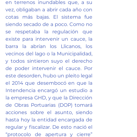
en terrenos inundables que, a su 
vez, obligaban a abrir cada año con 
cotas más bajas. El sistema fue 
siendo secado de a poco. Como no 
se respetaba la regulación que 
existe para intervenir un cauce, la 
barra la abrían los Llicanos, los 
vecinos del lago o la Municipalidad, 
y todos sintieron suyo el derecho 
de poder intervenir el cauce. Por 
este desorden, hubo un pleito legal 
el 2014 que desembocó en que la 
Intendencia encargó un estudio a 
la empresa GHD, y que la Dirección 
de Obras Portuarias (DOP) tomará 
acciones sobre el asunto, siendo 
hasta hoy la entidad encargada de 
regular y fiscalizar. De esto nació el 
“protocolo de apertura y cierre” 