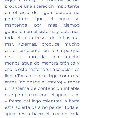
produce una alteración importante 
en el ciclo del agua, porque no 
permitimos que el agua se 
mantenga por mas tiempo 
guardada en el sistema y botamos 
toda el agua fresca de la lluvia al 
mar. Además, produce mucho 
estrés ambiental en Torca porque 
deja el humedal con mucho 
menos agua de manera crónica y 
eso lo está matando. La solución es 
llenar Torca desde el lago, como era 
antes (no desde el estero) y tener 
un sistema de contención inflable 
que permite retener el agua dulce 
y fresca del lago mientras la barra 
está abierta para no perder toda el 
agua fresca hacia el mar en cada 