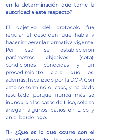
en la determinación que tome la 
autoridad a este respecto?
El objetivo del protocolo fue 
regular el desorden que había y 
hacer imperar la normativa vigente. 
Por eso se establecieron 
parámetros objetivos (cota), 
condiciones conocidas y un 
procedimiento claro que es, 
además, fiscalizado por la DOP. Con 
esto se terminó el caos, y ha dado 
resultado porque nunca más se 
inundaron las casas de Llico, solo se 
anegan algunos patios en Llico y 
en el borde lago.
11.- ¿Qué es lo que ocurre con el 
alcantarillado de Llico en relación 