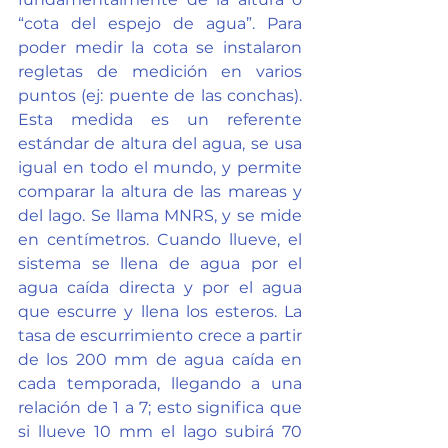
“cota del espejo de agua”. Para 
poder medir la cota se instalaron 
regletas de medición en varios 
puntos (ej: puente de las conchas). 
Esta medida es un referente 
estándar de altura del agua, se usa 
igual en todo el mundo, y permite 
comparar la altura de las mareas y 
del lago. Se llama MNRS, y se mide 
en centímetros. Cuando llueve, el 
sistema se llena de agua por el 
agua caída directa y por el agua 
que escurre y llena los esteros. La 
tasa de escurrimiento crece a partir 
de los 200 mm de agua caída en 
cada temporada, llegando a una 
relación de 1 a 7; esto significa que 
si llueve 10 mm el lago subirá 70 