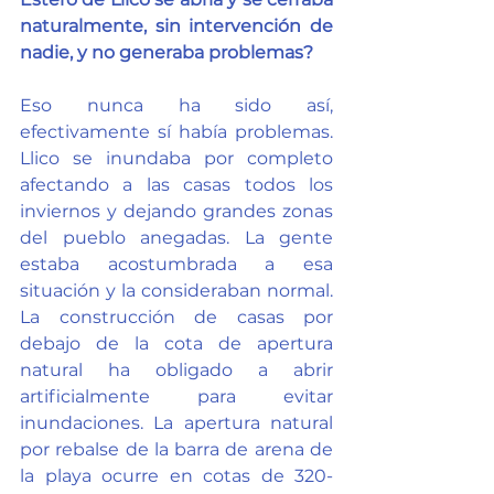
naturalmente, sin intervención de 
nadie, y no generaba problemas?
Eso nunca ha sido así, 
efectivamente sí había problemas. 
Llico se inundaba por completo 
afectando a las casas todos los 
inviernos y dejando grandes zonas 
del pueblo anegadas. La gente 
estaba acostumbrada a esa 
situación y la consideraban normal. 
La construcción de casas por 
debajo de la cota de apertura 
natural ha obligado a abrir 
artificialmente para evitar 
inundaciones. La apertura natural 
por rebalse de la barra de arena de 
la playa ocurre en cotas de 320-