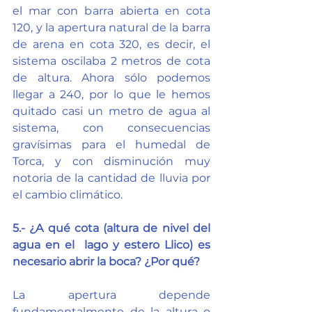
el mar con barra abierta en cota 
120, y la apertura natural de la barra 
de arena en cota 320, es decir, el 
sistema oscilaba 2 metros de cota 
de altura. Ahora sólo podemos 
llegar a 240, por lo que le hemos 
quitado casi un metro de agua al 
sistema, con consecuencias 
gravísimas para el humedal de 
Torca, y con disminución muy 
notoria de la cantidad de lluvia por 
el cambio climático.
5.- ¿A qué cota (altura de nivel del 
agua en el  lago y estero Llico) es 
necesario abrir la boca? ¿Por qué?
La apertura depende 
fundamentalmente de la altura o 