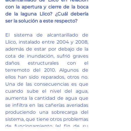
con la apertura y cierre de la boca 
de la laguna Llico? ¿Cuál debería  
ser la solución a este respecto?
El sistema de alcantarillado de 
Llico, instalado entre 2004 y 2008, 
además de estar por debajo de la 
cota de inundación, sufrió graves 
daños estructurales con el 
terremoto del 2010. Algunos de 
ellos han sido reparados, otros no. 
Una de las consecuencias es que 
cuando sube el nivel del agua, 
aumenta la cantidad de agua que 
se infiltra en las cañerías averiadas 
produciendo una sobrecarga del 
sistema, que tiene otros problemas 
de funcionamiento (el fin de su 