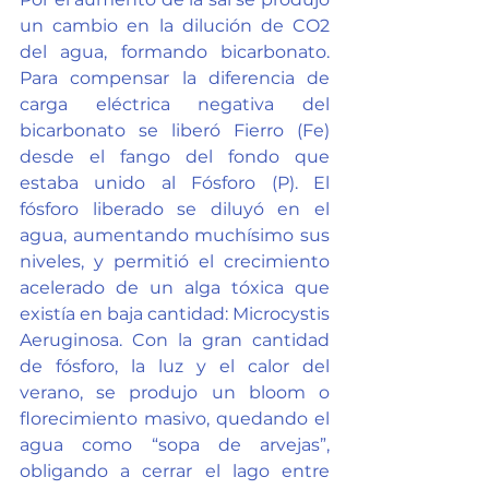
un cambio en la dilución de CO2 
del agua, formando bicarbonato. 
Para compensar la diferencia de 
carga eléctrica negativa del 
bicarbonato se liberó Fierro (Fe) 
desde el fango del fondo que 
estaba unido al Fósforo (P). El 
fósforo liberado se diluyó en el 
agua, aumentando muchísimo sus 
niveles, y permitió el crecimiento 
acelerado de un alga tóxica que 
existía en baja cantidad: Microcystis 
Aeruginosa. Con la gran cantidad 
de fósforo, la luz y el calor del 
verano, se produjo un bloom o 
florecimiento masivo, quedando el 
agua como “sopa de arvejas”, 
obligando a cerrar el lago entre 