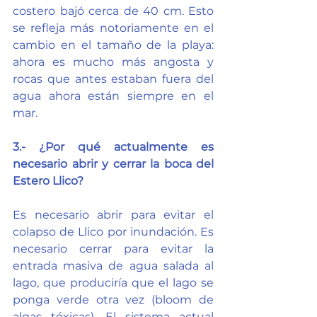
costero bajó cerca de 40 cm. Esto 
se refleja más notoriamente en el 
cambio en el tamaño de la playa: 
ahora es mucho más angosta y 
rocas que antes estaban fuera del 
agua ahora están siempre en el 
mar.
3.- ¿Por qué actualmente es 
necesario abrir y cerrar la boca del 
Estero Llico?
Es necesario abrir para evitar el 
colapso de Llico por inundación. Es 
necesario cerrar para evitar la 
entrada masiva de agua salada al 
lago, que produciría que el lago se 
ponga verde otra vez (bloom de 
algas tóxicas). El sistema actual 