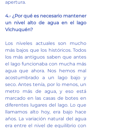
apertura.
4.- ¿Por qué es necesario mantener 
un nivel alto de agua en el lago 
Vichuquén?
Los niveles actuales son mucho 
más bajos que los históricos. Todos 
los más antiguos saben que antes 
el lago funcionaba con mucha más 
agua que ahora. Nos hemos mal 
acostumbrado a un lago bajo y 
seco. Antes tenía, por lo menos, un 
metro más de agua, y eso está 
marcado en las casas de botes en 
diferentes lugares del lago. Lo que 
llamamos alto hoy, era bajo hace 
años. La variación natural del agua 
era entre el nivel de equilibrio con 