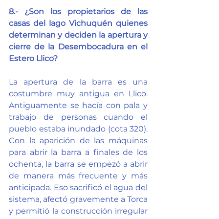
8.- ¿Son los propietarios de las 
casas del lago Vichuquén quienes 
determinan y deciden la apertura y 
cierre de la Desembocadura en el 
Estero Llico?
La apertura de la barra es una 
costumbre muy antigua en Llico. 
Antiguamente se hacía con pala y 
trabajo de personas cuando el 
pueblo estaba inundado (cota 320). 
Con la aparición de las máquinas 
para abrir la barra a finales de los 
ochenta, la barra se empezó a abrir 
de manera más frecuente y más 
anticipada. Eso sacrificó el agua del 
sistema, afectó gravemente a Torca 
y permitió la construcción irregular 