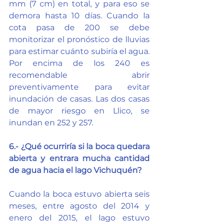
mm (7 cm) en total, y para eso se 
demora hasta 10 días. Cuando la 
cota pasa de 200 se debe 
monitorizar el pronóstico de lluvias 
para estimar cuánto subiría el agua. 
Por encima de los 240 es 
recomendable abrir 
preventivamente para evitar 
inundación de casas. Las dos casas 
de mayor riesgo en Llico, se 
inundan en 252 y 257.
6.- ¿Qué ocurriría si la boca quedara 
abierta y entrara mucha cantidad 
de agua hacia el lago Vichuquén?
Cuando la boca estuvo abierta seis 
meses, entre agosto del 2014 y 
enero del 2015, el lago estuvo 