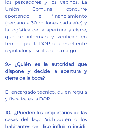
los pescadores y los vecinos. La 
Unión Comunal concurre 
aportando el financiamiento 
(cercano a 30 millones cada año) y 
la logística de la apertura y cierre, 
que se informan y verifican en 
terreno por la DOP, que es el ente 
regulador y fiscalizador a cargo.
9.- ¿Quién es la autoridad que 
dispone y decide la apertura y 
cierre de la boca?
El encargado técnico, quien regula 
y fiscaliza es la DOP.
10.- ¿Pueden los propietarios de las 
casas del lago Vichuquén o los 
habitantes de Llico influir o incidir 