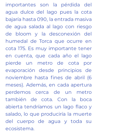
importantes son la pérdida del 
agua dulce del lago pues la cota 
bajaría hasta 090, la entrada masiva 
de agua salada al lago con riesgo 
de bloom y la desconexión del 
humedal de Torca que ocurre en 
cota 175. Es muy importante tener 
en cuenta, que cada año el lago 
pierde un metro de cota por 
evaporación desde principios de 
noviembre hasta fines de abril (6 
meses). Además, en cada apertura 
perdemos cerca de un metro 
también de cota. Con la boca 
abierta tendríamos un lago flaco y 
salado, lo que produciría la muerte 
del cuerpo de agua y toda su 
ecosistema.