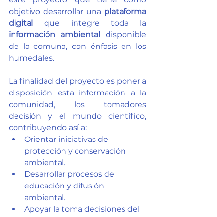
objetivo desarrollar una 
plataforma 
digital 
que integre toda la 
información ambiental 
disponible 
de la comuna, con énfasis en los 
humedales. 
La finalidad del proyecto es poner a 
disposición esta información a la 
comunidad, los tomadores 
decisión y el mundo científico, 
contribuyendo así a: 
Orientar iniciativas de 
protección y conservación 
ambiental.
Desarrollar procesos de 
educación y difusión 
ambiental.
Apoyar la toma decisiones del 