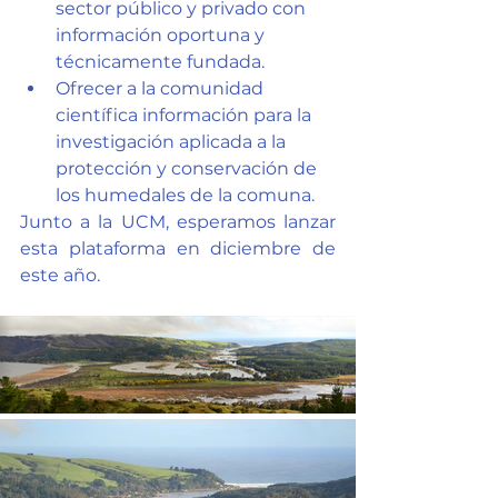
sector público y privado con 
información oportuna y 
técnicamente fundada.
Ofrecer a la comunidad 
científica información para la 
investigación aplicada a la 
protección y conservación de 
los humedales de la comuna.
Junto a la UCM, esperamos lanzar 
esta plataforma en diciembre de 
este año. 