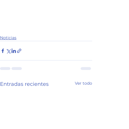
Noticias
Ver todo
Entradas recientes