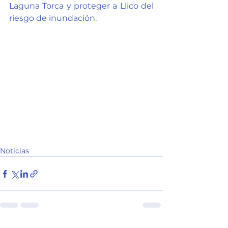
Laguna Torca y proteger a Llico del 
riesgo de inundación. 
Noticias