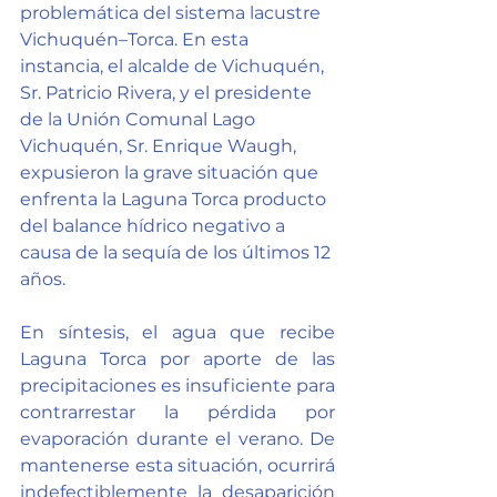
problemática del sistema lacustre 
Vichuquén–Torca. En esta 
instancia, el alcalde de Vichuquén, 
Sr. Patricio Rivera, y el presidente 
de la Unión Comunal Lago 
Vichuquén, Sr. Enrique Waugh, 
expusieron la grave situación que 
enfrenta la Laguna Torca producto 
del balance hídrico negativo a 
causa de la sequía de los últimos 12 
años.  
En síntesis, el agua que recibe 
Laguna Torca por aporte de las 
precipitaciones es insuficiente para 
contrarrestar la pérdida por 
evaporación durante el verano. De 
mantenerse esta situación, ocurrirá 
indefectiblemente la desaparición 