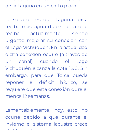
de la Laguna en un corto plazo. 
La solución es que Laguna Torca 
reciba más agua dulce de la que 
recibe actualmente, siendo 
urgente mejorar su conexión con 
el Lago Vichuquén. En la actualidad 
dicha conexión ocurre (a través de 
un canal) cuando el Lago 
Vichuquén alcanza la cota 1,90. Sin 
embargo, para que Torca pueda 
reponer el déficit hídrico, se 
requiere que esta conexión dure al 
menos 12 semanas. 
Lamentablemente, hoy, esto no 
ocurre debido a que durante el 
invierno el sistema lacustre crece 