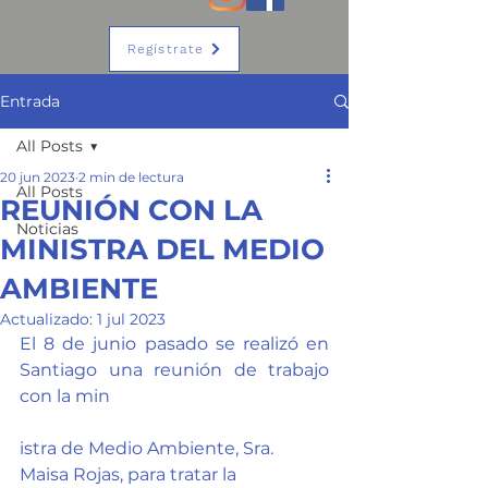
Regístrate
Entrada
All Posts
20 jun 2023
2 min de lectura
All Posts
REUNIÓN CON LA
Noticias
MINISTRA DEL MEDIO
AMBIENTE
Actualizado:
1 jul 2023
El 8 de junio pasado se realizó en 
Santiago una reunión de trabajo 
con la min
istra de Medio Ambiente, Sra. 
Maisa Rojas, para tratar la 