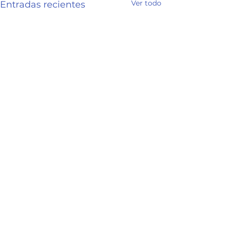
Ver todo
Entradas recientes
Comentarios