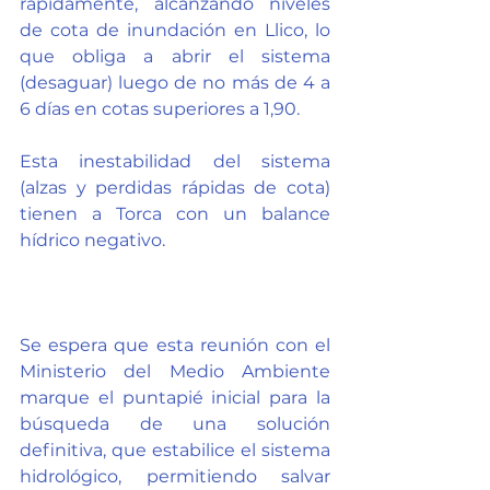
rápidamente, alcanzando niveles 
de cota de inundación en Llico, lo 
que obliga a abrir el sistema 
(desaguar) luego de no más de 4 a 
6 días en cotas superiores a 1,90.
Esta inestabilidad del sistema 
(alzas y perdidas rápidas de cota) 
tienen a Torca con un balance 
hídrico negativo. 
Se espera que esta reunión con el 
Ministerio del Medio Ambiente 
marque el puntapié inicial para la 
búsqueda de una solución 
definitiva, que estabilice el sistema 
hidrológico, permitiendo salvar 