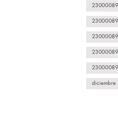
23000089
23000089
23000089
23000089
23000089
diciembre