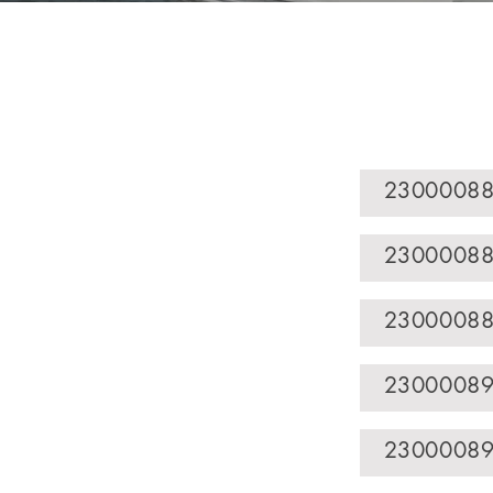
23000088
23000088
23000088
23000089
23000089