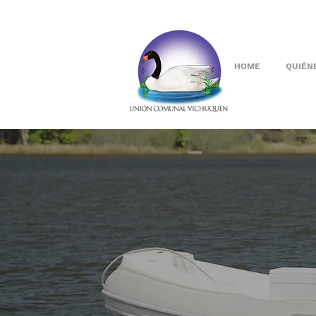
HOME
QUIÉN