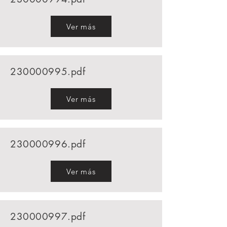
Ver más
230000995
.pdf
Ver más
230000996
.pdf
Ver más
230000997
.pdf