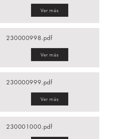
Ver más
230000998
.pdf
Ver más
230000999
.pdf
Ver más
230001000
.pdf