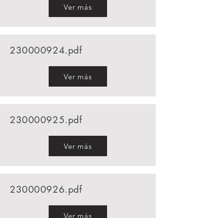
Ver más
230000924
.pdf
Ver más
230000925
.pdf
Ver más
230000926
.pdf
Ver más