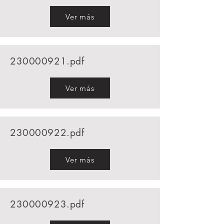
Ver más
230000921
.pdf
Ver más
230000922
.pdf
Ver más
230000923
.pdf