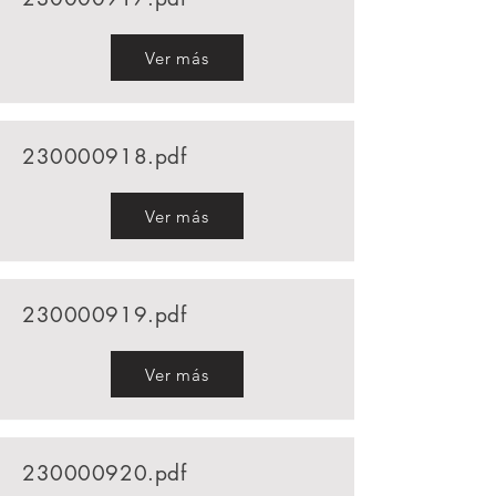
Ver más
230000918
.pdf
Ver más
230000919
.pdf
Ver más
230000920
.pdf