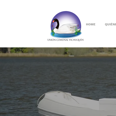
HOME
QUIÉN