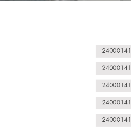
24000141
24000141
24000141
24000141
24000141