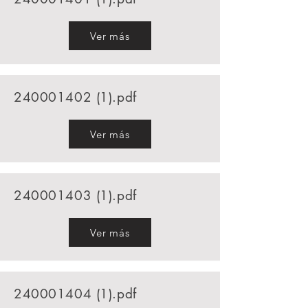
Ver más
240001402 (1)
.pdf
Ver más
240001403 (1)
.pdf
Ver más
240001404 (1)
.pdf