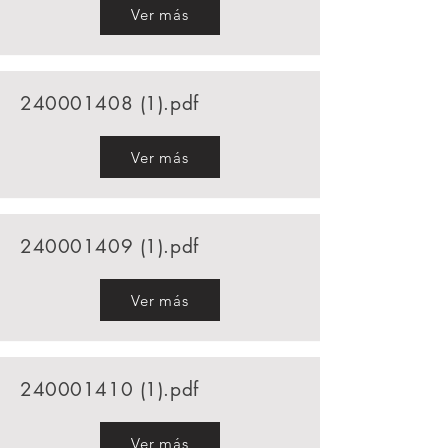
Ver más
240001408 (1)
.pdf
Ver más
240001409 (1)
.pdf
Ver más
240001410 (1)
.pdf
Ver más