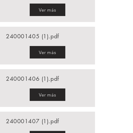
Ver más
240001405 (1)
.pdf
Ver más
240001406 (1)
.pdf
Ver más
240001407 (1)
.pdf