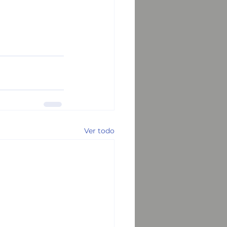
Ver todo