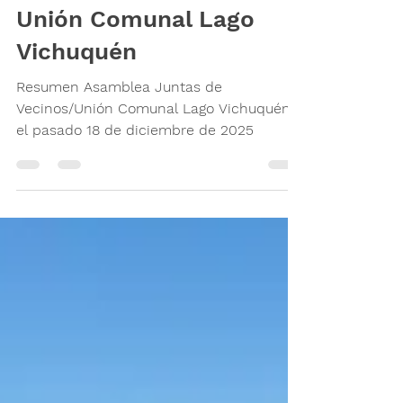
informativa JJVVs y
Unión Comunal Lago
Vichuquén
Resumen Asamblea Juntas de
Vecinos/Unión Comunal Lago Vichuquén
el pasado 18 de diciembre de 2025