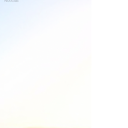
Noticias