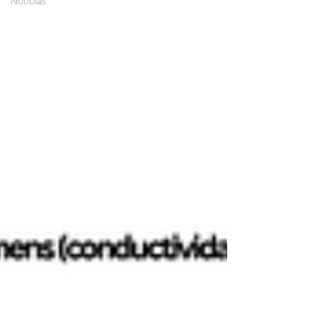
Noticias