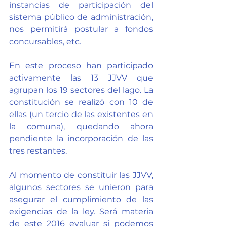
instancias de participación del 
sistema público de administración, 
nos permitirá postular a fondos 
concursables, etc.
En este proceso han participado 
activamente las 13 JJVV que 
agrupan los 19 sectores del lago. La 
constitución se realizó con 10 de 
ellas (un tercio de las existentes en 
la comuna), quedando ahora 
pendiente la incorporación de las 
tres restantes.
Al momento de constituir las JJVV, 
algunos sectores se unieron para 
asegurar el cumplimiento de las 
exigencias de la ley. Será materia 
de este 2016 evaluar si podemos 