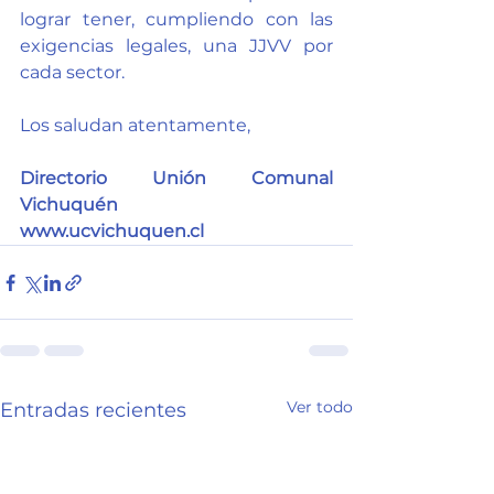
lograr tener, cumpliendo con las 
exigencias legales, una JJVV por 
cada sector.
Los saludan atentamente,
Directorio Unión Comunal 
Vichuquén
www.ucvichuquen.cl
Ver todo
Entradas recientes