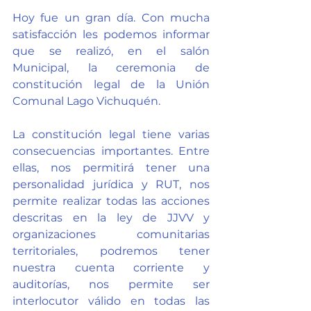
Hoy fue un gran día. Con mucha 
satisfacción les podemos informar 
que se realizó, en el salón 
Municipal, la ceremonia de 
constitución legal de la Unión 
Comunal Lago Vichuquén.
La constitución legal tiene varias 
consecuencias importantes. Entre 
ellas, nos permitirá tener una 
personalidad jurídica y RUT, nos 
permite realizar todas las acciones 
descritas en la ley de JJVV y 
organizaciones comunitarias 
territoriales, podremos tener 
nuestra cuenta corriente y 
auditorías, nos permite ser 
interlocutor válido en todas las 