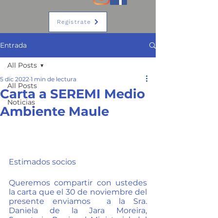
Regístrate
Entrada
All Posts
5 dic 2022
1 min de lectura
All Posts
Carta a SEREMI Medio
Noticias
Ambiente Maule
Estimados socios
Queremos compartir con ustedes 
la carta que el 30 de noviembre del 
presente enviamos  a la Sra. 
Daniela de la Jara Moreira, 