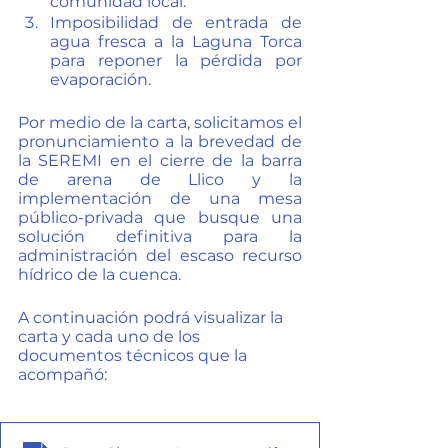
comunidad local.
Imposibilidad de entrada de 
agua fresca a la Laguna Torca 
para reponer la pérdida por 
evaporación.
Por medio de la carta, solicitamos el 
pronunciamiento a la brevedad de 
la SEREMI en el cierre de la barra 
de arena de Llico y la 
implementación de una mesa 
público-privada que busque una 
solución definitiva para la 
administración del escaso recurso 
hídrico de la cuenca.
A continuación podrá visualizar la 
carta y cada uno de los 
documentos técnicos que la 
acompañó: