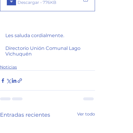
Descargar • 776KB
Les saluda cordialmente.
Directorio Unión Comunal Lago 
Vichuquén
Noticias
Ver todo
Entradas recientes