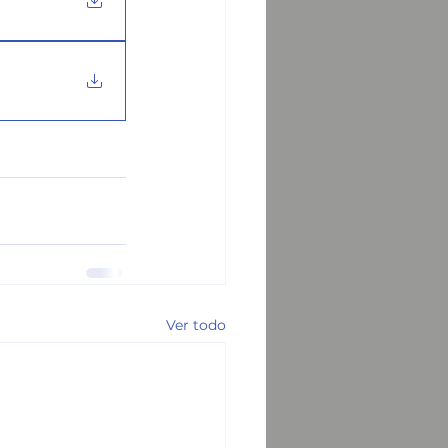
Ver todo