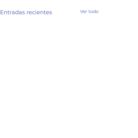
Ver todo
Entradas recientes