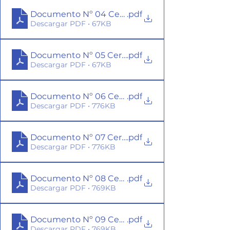
Documento Nº 04 Certificado ANAM Nº 3302677
.pdf
Descargar PDF • 67KB
Documento Nº 05 Certificado ANAM Nº 3302678
.pdf
Descargar PDF • 67KB
Documento Nº 06 Certificado EULA Nº 2200001
.pdf
Descargar PDF • 776KB
Documento Nº 07 Certificado EULA Nº 2200001
.pdf
Descargar PDF • 776KB
Documento Nº 08 Certificado EULA Nº 22012771
.pdf
Descargar PDF • 769KB
Documento Nº 09 Certificado EULA Nº 22012771
.pdf
Descargar PDF • 769KB