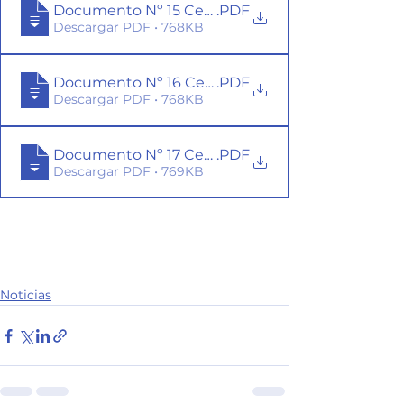
Documento Nº 15 Certificado EULA Nº 2300009
.PDF
Descargar PDF • 768KB
Documento Nº 16 Certifiacdo EULA Nº 2300009
.PDF
Descargar PDF • 768KB
Documento Nº 17 Certificado EULA Nº 2300009
.PDF
Descargar PDF • 769KB
Noticias